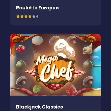
Roulette Europea
4
Blackjack Classico