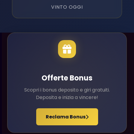
VINTO OGGI
Offerte Bonus
Scopri i bonus deposito e giri gratuiti.
Deposita e inizia a vincere!
Reclama Bonus