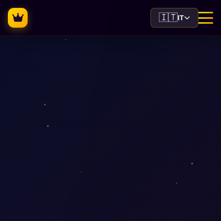
🇮🇹
IT