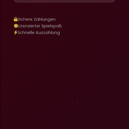
Sichere Zahlungen
Lizenzierter Spielspaß
Schnelle Auszahlung