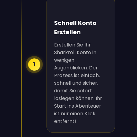
Schnell Konto
Erstellen
Erstellen Sie Ihr
Sharkroll Konto in
wenigen
1
Augenblicken. Der
Prozess ist einfach,
schnell und sicher,
damit Sie sofort
loslegen können. Ihr
Start ins Abenteuer
ist nur einen Klick
entfernt!