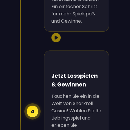
Ein einfacher Schritt
für mehr Spielspaß
und Gewinne.
Jetzt Losspielen
& Gewinnen
Tauchen Sie ein in die
Welt von Sharkroll
Casino! Wählen Sie Ihr
4
Lieblingsspiel und
erleben Sie