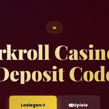
rkroll Casin
Deposit Cod
Loslegen
Spiele