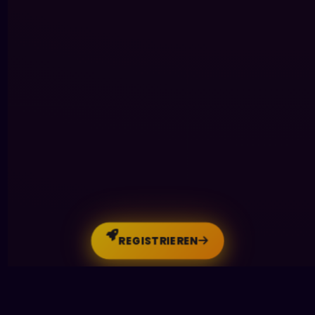
REGISTRIEREN