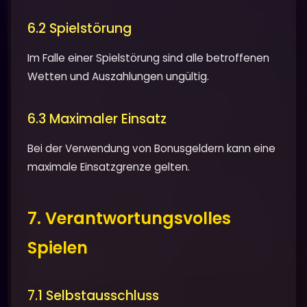
6.2 Spielstörung
Im Falle einer Spielstörung sind alle betroffenen
Wetten und Auszahlungen ungültig.
6.3 Maximaler Einsatz
Bei der Verwendung von Bonusgeldern kann eine
maximale Einsatzgrenze gelten.
7. Verantwortungsvolles
Spielen
7.1 Selbstausschluss