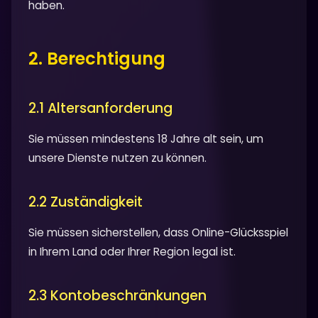
haben.
2. Berechtigung
2.1 Altersanforderung
Sie müssen mindestens 18 Jahre alt sein, um
unsere Dienste nutzen zu können.
2.2 Zuständigkeit
Sie müssen sicherstellen, dass Online-Glücksspiel
in Ihrem Land oder Ihrer Region legal ist.
2.3 Kontobeschränkungen