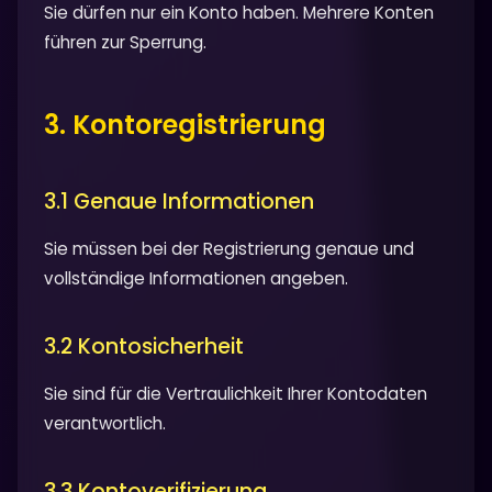
Sie dürfen nur ein Konto haben. Mehrere Konten
führen zur Sperrung.
3. Kontoregistrierung
3.1 Genaue Informationen
Sie müssen bei der Registrierung genaue und
vollständige Informationen angeben.
3.2 Kontosicherheit
Sie sind für die Vertraulichkeit Ihrer Kontodaten
verantwortlich.
3.3 Kontoverifizierung