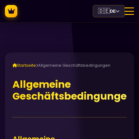
🇩🇪
DE
Startseite
Allgemeine Geschäftsbedingungen
Allgemeine
Geschäftsbedingungen